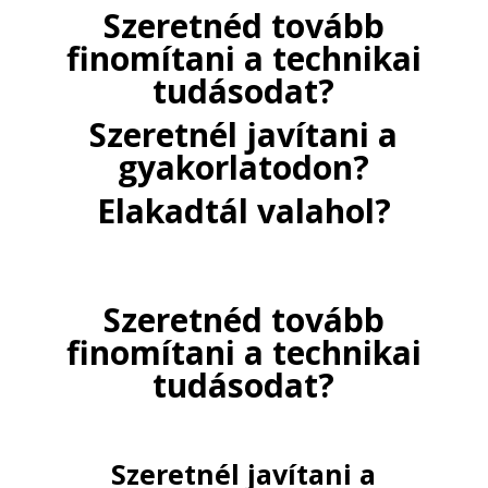
Szeretnéd tovább
finomítani a technikai
tudásodat?
Szeretnél javítani a
gyakorlatodon?
Elakadtál valahol?
Szeretnéd tovább
finomítani a technikai
tudásodat?
Szeretnél javítani a